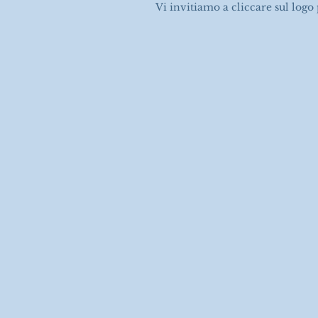
Vi invitiamo a cliccare sul logo 