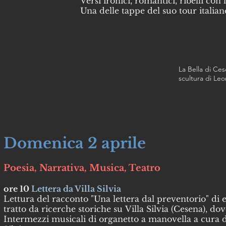
Versi ironici, romantici, ribelli con 
Una delle tappe del suo tour italian
La Bella di Ce
scultura di Le
Domenica 2 aprile
Poesia, Narrativa, Musica, Teatro
ore 10
Lettera da Villa Silvia
Lettura del racconto "Una lettera dal preventorio" di 
tratto da ricerche storiche su Villa Silvia (Cesena), d
Intermezzi musicali di organetto a manovella a cura d