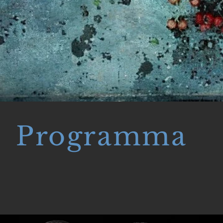
Programma